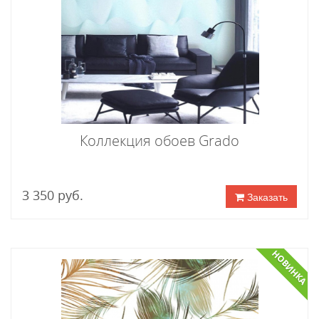
Коллекция обоев Grado
3 350 руб.
Заказать
НОВИНКА