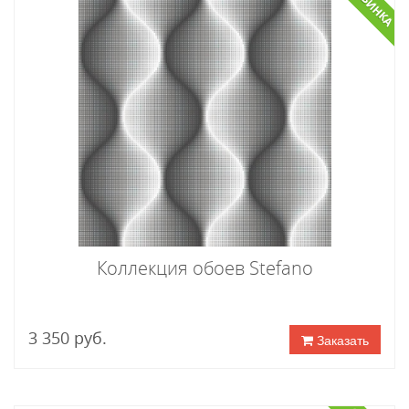
НОВИНКА
Коллекция обоев Stefano
3 350 руб.
Заказать