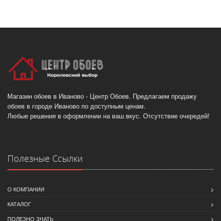
Магазин обоев в Иваново - Центр Обоев. Предлагаем продажу
обоев в городе Иваново по доступным ценам.
Любые решения в оформлении на ваш вкус. Отсутствие очередей!
Полезные Ссылки
О КОМПАНИИ
КАТАЛОГ
ПОЛЕЗНО ЗНАТЬ