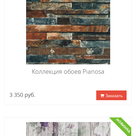
Коллекция обоев Pianosa
3 350 руб.
Заказать
НОВИНКА