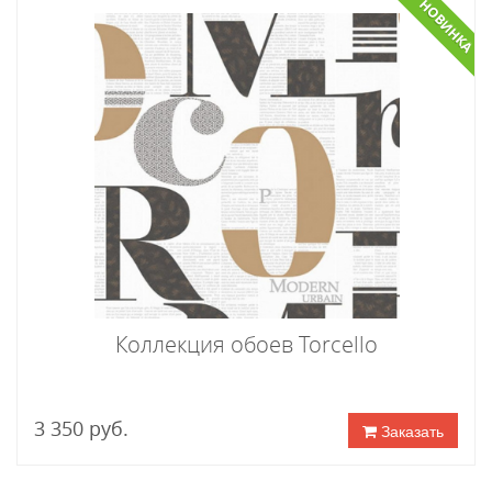
НОВИНКА
Коллекция обоев Torcello
3 350 руб.
Заказать