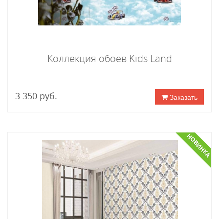
Коллекция обоев Kids Land
3 350 руб.
Заказать
НОВИНКА