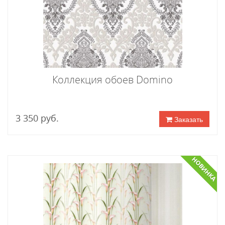
Коллекция обоев Domino
3 350 руб.
Заказать
НОВИНКА