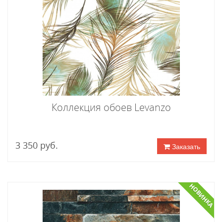
Коллекция обоев Levanzo
3 350 руб.
Заказать
НОВИНКА