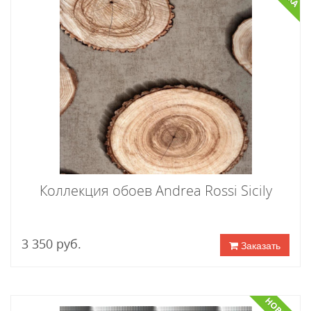
Коллекция обоев Andrea Rossi Sicily
3 350 руб.
Заказать