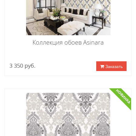
Коллекция обоев Asinara
3 350 руб.
Заказать
НОВИНКА