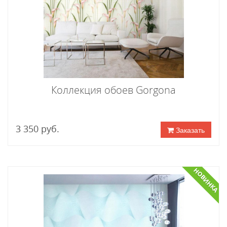
Коллекция обоев Gorgona
3 350 руб.
Заказать
НОВИНКА