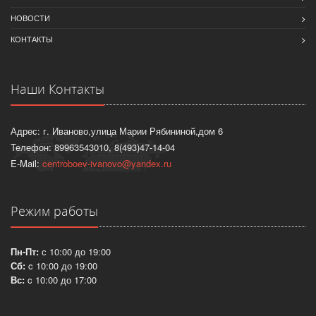
НОВОСТИ
КОНТАКТЫ
Наши Контакты
Адрес: г. Иваново,улица Марии Рябининой,дом 6
Телефон: 89963543010, 8(493)47-14-04
E-Mail:
centroboev-ivanovo@yandex.ru
Режим работы
Пн-Пт:
с 10:00 до 19:00
Сб:
c 10:00 до 19:00
Вс:
c 10:00 до 17:00