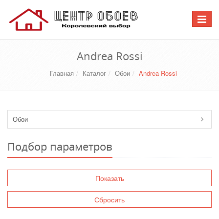
Перекл
навига
Andrea Rossi
Главная
Каталог
Обои
Andrea Rossi
Обои
Подбор параметров