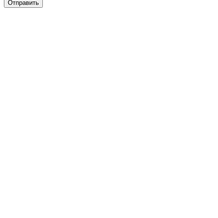
Отправить