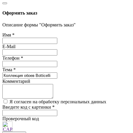
Оформить заказ
Описание формы "Оформить заказ"
Имя
*
E-Mail
Телефон
*
Тема
*
Комментарий
Я согласен на обработку персональных данных
Введите код с картинки
*
Проверочный код