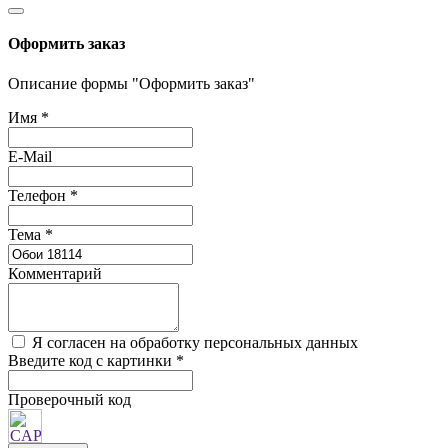
Оформить заказ
Описание формы "Оформить заказ"
Имя
*
E-Mail
Телефон
*
Тема
*
Комментарий
Я согласен на обработку персональных данных
Введите код с картинки
*
Проверочный код