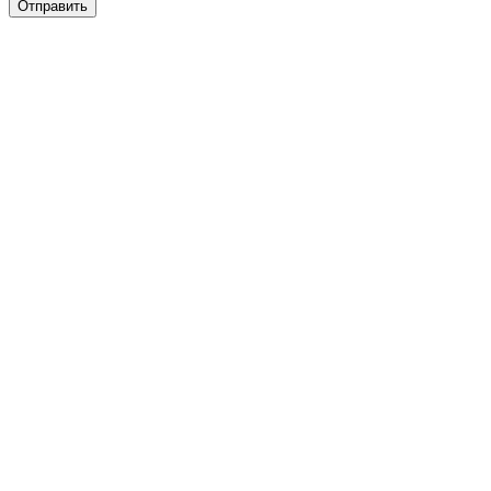
Отправить